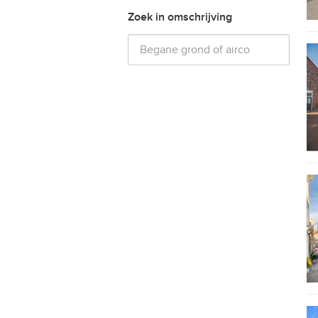
Zoek in omschrijving